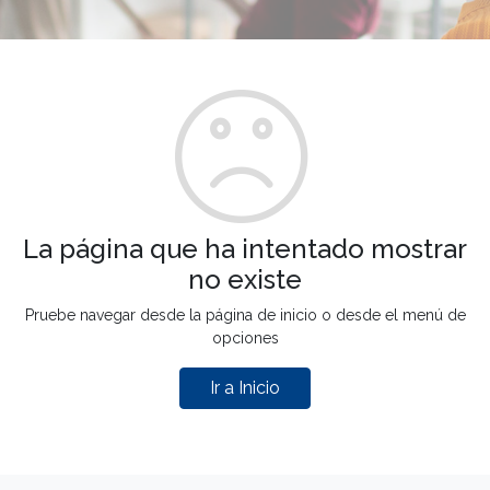
La página que ha intentado mostrar
no existe
Pruebe navegar desde la página de inicio o desde el menú de
opciones
Ir a Inicio