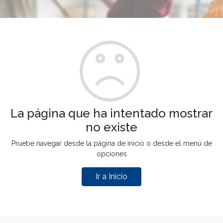
La página que ha intentado mostrar
no existe
Pruebe navegar desde la página de inicio o desde el menú de
opciones
Ir a Inicio