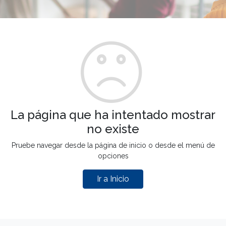
La página que ha intentado mostrar
no existe
Pruebe navegar desde la página de inicio o desde el menú de
opciones
Ir a Inicio