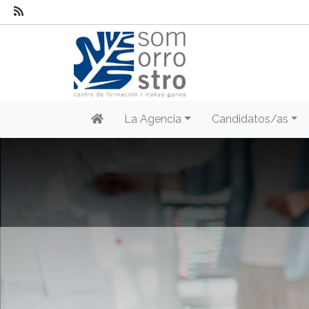
La Agencia
Candidatos/as