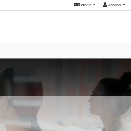
Idioma
Acceder