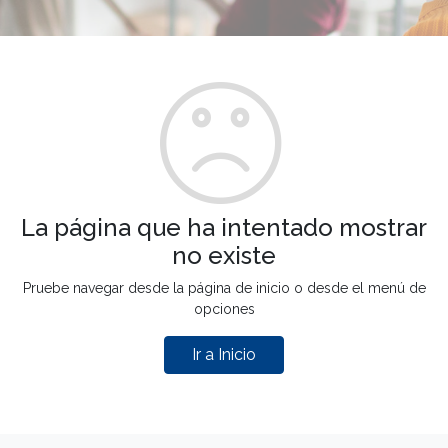
La página que ha intentado mostrar
no existe
Pruebe navegar desde la página de inicio o desde el menú de
opciones
Ir a Inicio