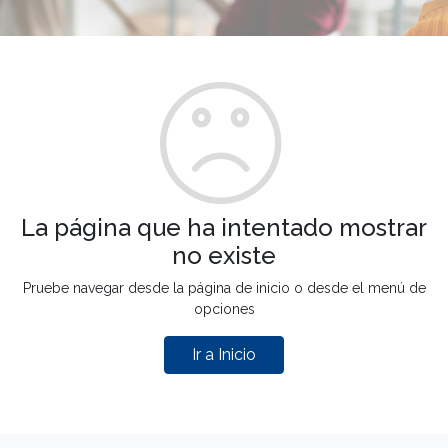
La página que ha intentado mostrar
no existe
Pruebe navegar desde la página de inicio o desde el menú de
opciones
Ir a Inicio