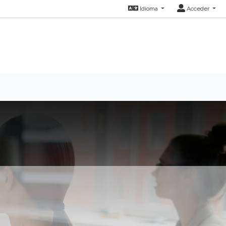
Idioma
Acceder