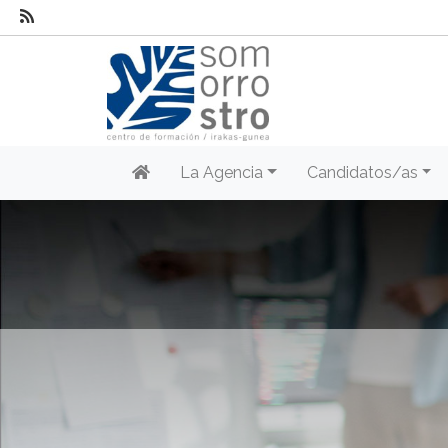
La Agencia
Candidatos/as