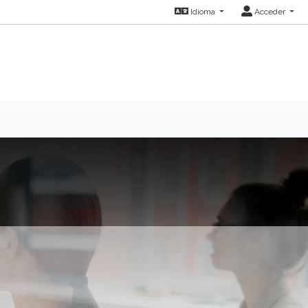
Idioma
Acceder