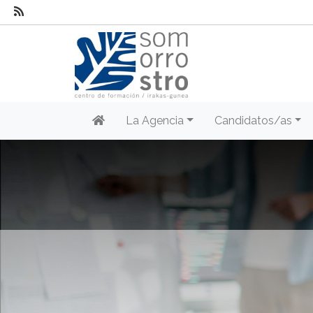
La Agencia
Candidatos/as