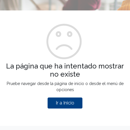
La página que ha intentado mostrar
no existe
Pruebe navegar desde la página de inicio o desde el menú de
opciones
Ir a Inicio