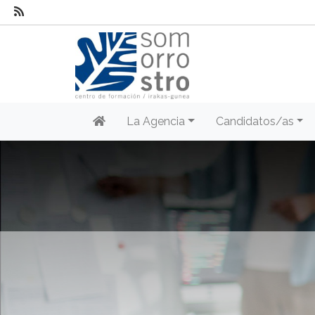
La Agencia
Candidatos/as