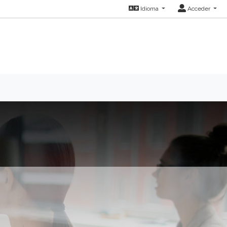
Idioma
Acceder