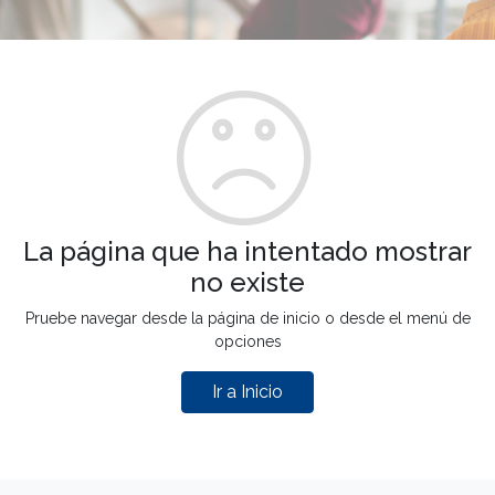
La página que ha intentado mostrar
no existe
Pruebe navegar desde la página de inicio o desde el menú de
opciones
Ir a Inicio