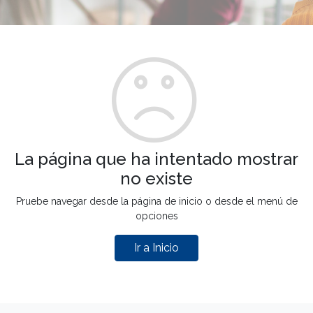
La página que ha intentado mostrar
no existe
Pruebe navegar desde la página de inicio o desde el menú de
opciones
Ir a Inicio