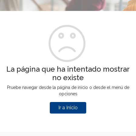
La página que ha intentado mostrar
no existe
Pruebe navegar desde la página de inicio o desde el menú de
opciones
Ir a Inicio