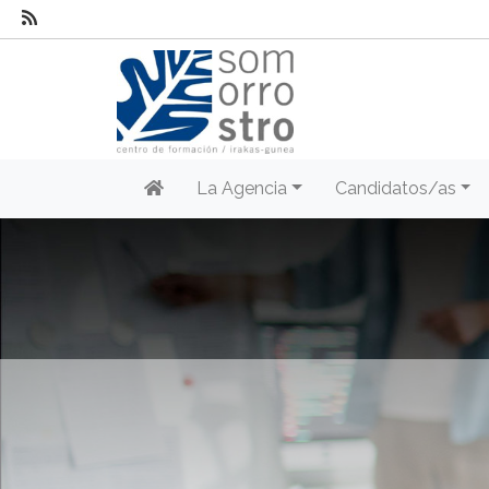
La Agencia
Candidatos/as