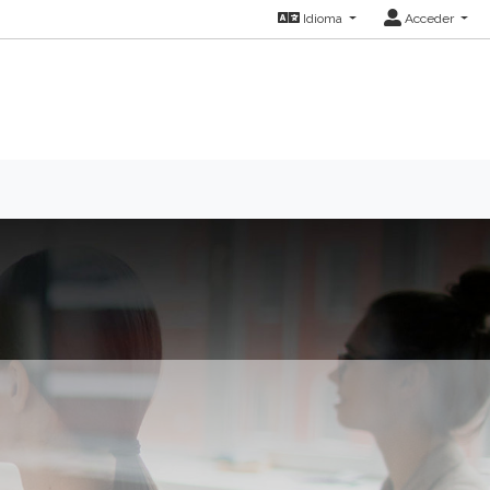
Idioma
Acceder