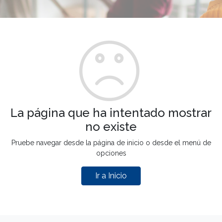
La página que ha intentado mostrar
no existe
Pruebe navegar desde la página de inicio o desde el menú de
opciones
Ir a Inicio