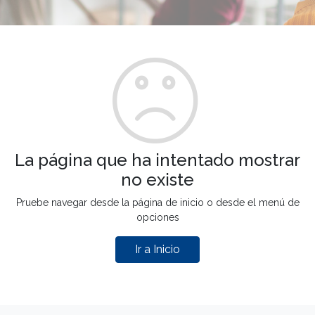
La página que ha intentado mostrar
no existe
Pruebe navegar desde la página de inicio o desde el menú de
opciones
Ir a Inicio