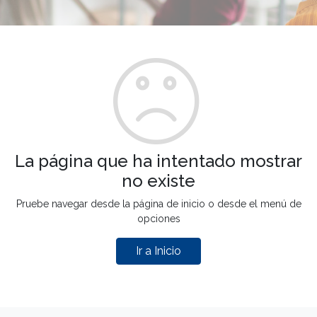
La página que ha intentado mostrar
no existe
Pruebe navegar desde la página de inicio o desde el menú de
opciones
Ir a Inicio