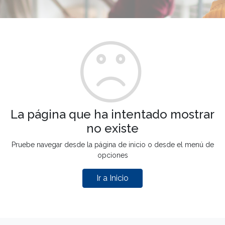
La página que ha intentado mostrar
no existe
Pruebe navegar desde la página de inicio o desde el menú de
opciones
Ir a Inicio