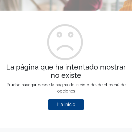
La página que ha intentado mostrar
no existe
Pruebe navegar desde la página de inicio o desde el menú de
opciones
Ir a Inicio