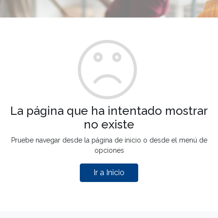
La página que ha intentado mostrar
no existe
Pruebe navegar desde la página de inicio o desde el menú de
opciones
Ir a Inicio