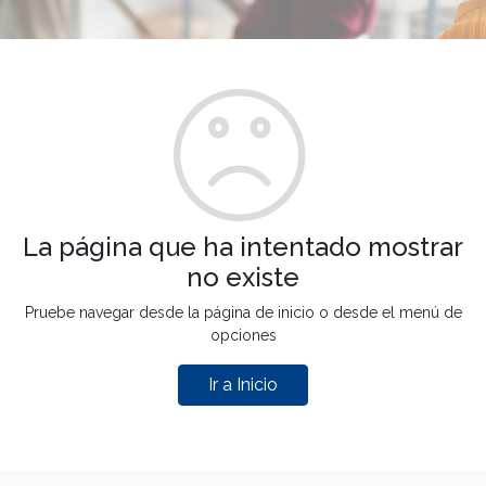
La página que ha intentado mostrar
no existe
Pruebe navegar desde la página de inicio o desde el menú de
opciones
Ir a Inicio