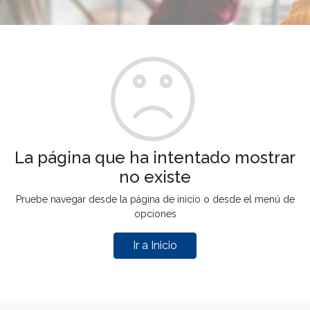
La página que ha intentado mostrar
no existe
Pruebe navegar desde la página de inicio o desde el menú de
opciones
Ir a Inicio