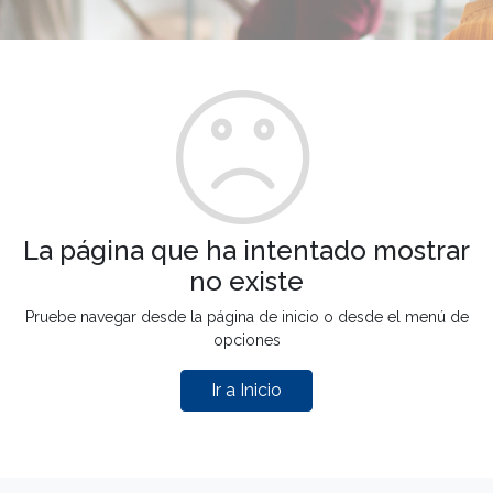
La página que ha intentado mostrar
no existe
Pruebe navegar desde la página de inicio o desde el menú de
opciones
Ir a Inicio