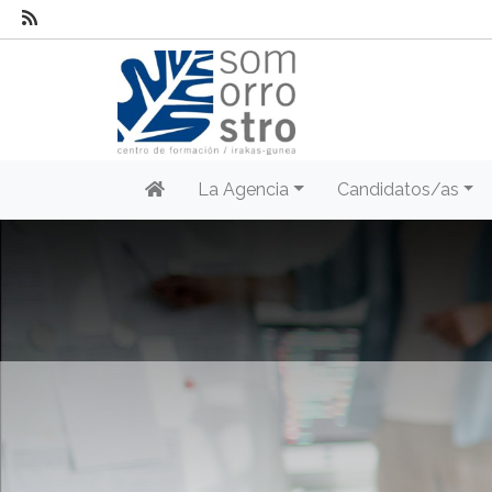
La Agencia
Candidatos/as