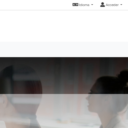
Idioma
Acceder