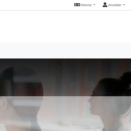
Idioma
Acceder