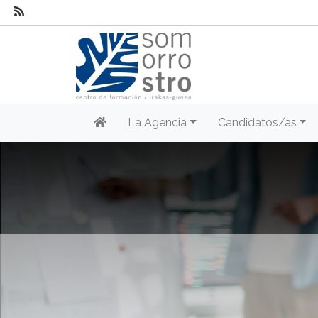
La Agencia
Candidatos/as