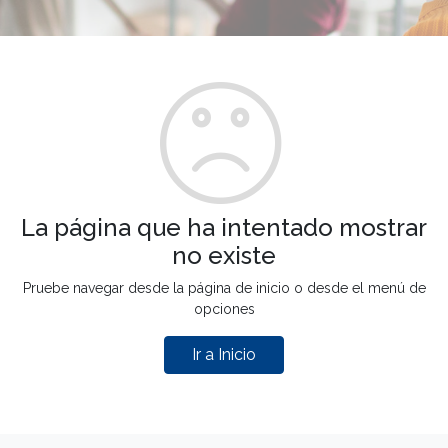
La página que ha intentado mostrar
no existe
Pruebe navegar desde la página de inicio o desde el menú de
opciones
Ir a Inicio