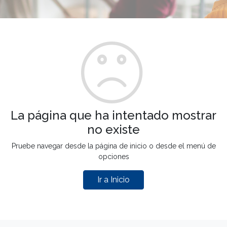
La página que ha intentado mostrar
no existe
Pruebe navegar desde la página de inicio o desde el menú de
opciones
Ir a Inicio