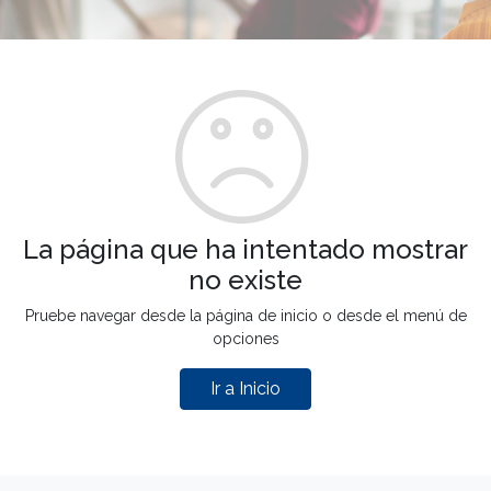
La página que ha intentado mostrar
no existe
Pruebe navegar desde la página de inicio o desde el menú de
opciones
Ir a Inicio