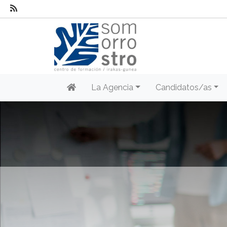
La Agencia
Candidatos/as