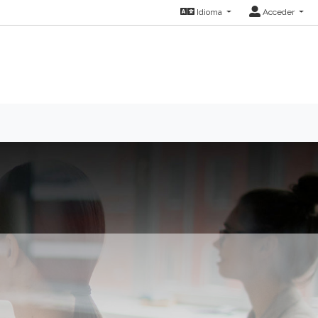
Idioma
Acceder