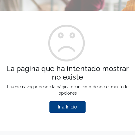
La página que ha intentado mostrar
no existe
Pruebe navegar desde la página de inicio o desde el menú de
opciones
Ir a Inicio