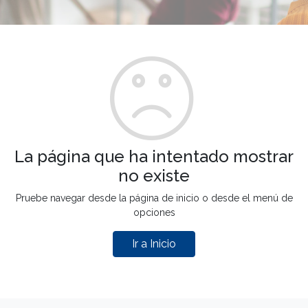
La página que ha intentado mostrar
no existe
Pruebe navegar desde la página de inicio o desde el menú de
opciones
Ir a Inicio