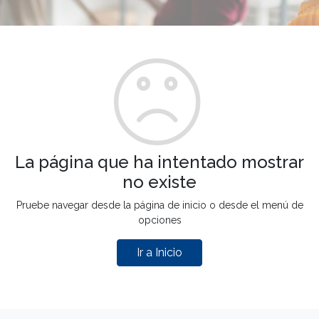
La página que ha intentado mostrar
no existe
Pruebe navegar desde la página de inicio o desde el menú de
opciones
Ir a Inicio