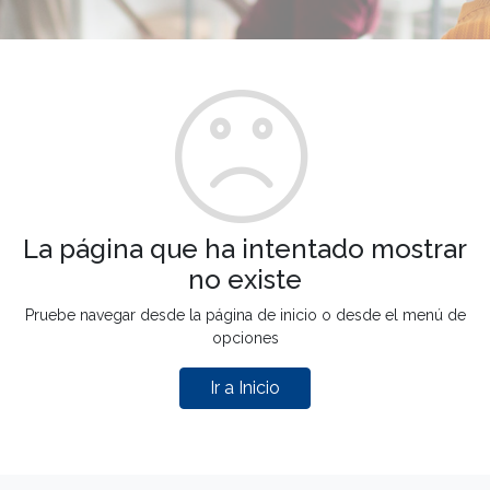
La página que ha intentado mostrar
no existe
Pruebe navegar desde la página de inicio o desde el menú de
opciones
Ir a Inicio