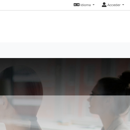
Idioma
Acceder