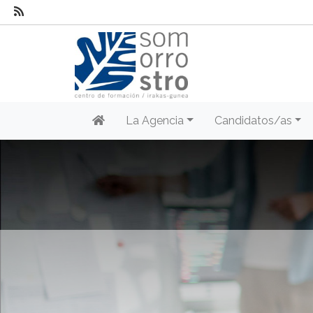
La Agencia
Candidatos/as