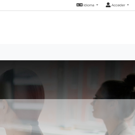
Idioma
Acceder