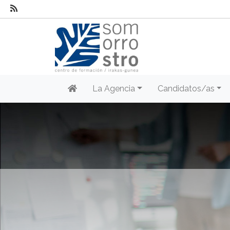
La Agencia
Candidatos/as