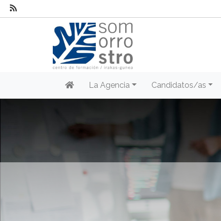
La Agencia
Candidatos/as