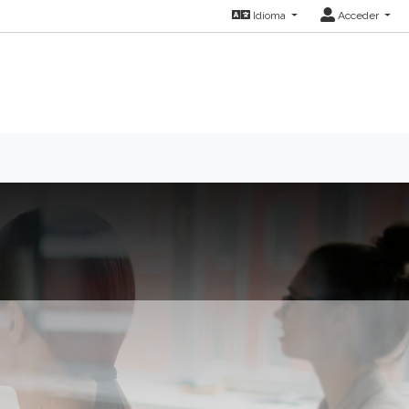
Idioma
Acceder