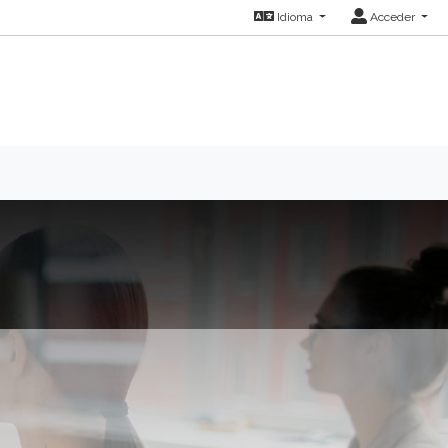
Idioma
Acceder