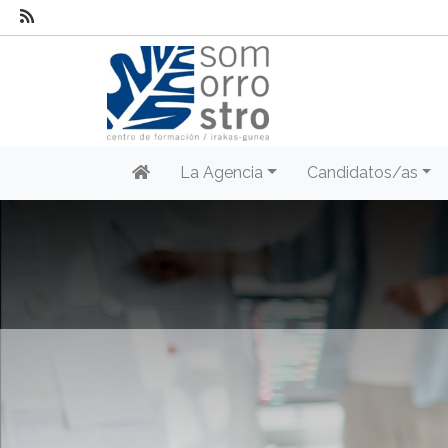
La Agencia
Candidatos/as