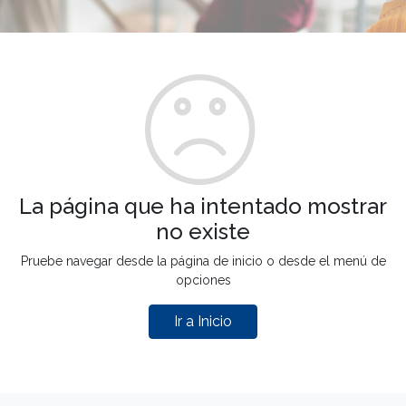
La página que ha intentado mostrar
no existe
Pruebe navegar desde la página de inicio o desde el menú de
opciones
Ir a Inicio