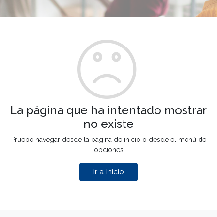
La página que ha intentado mostrar
no existe
Pruebe navegar desde la página de inicio o desde el menú de
opciones
Ir a Inicio