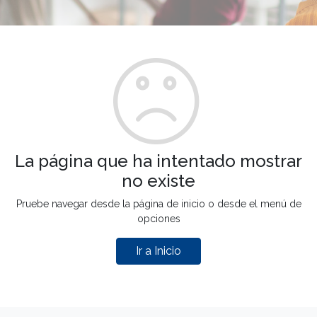
La página que ha intentado mostrar
no existe
Pruebe navegar desde la página de inicio o desde el menú de
opciones
Ir a Inicio