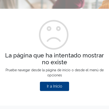
La página que ha intentado mostrar
no existe
Pruebe navegar desde la página de inicio o desde el menú de
opciones
Ir a Inicio