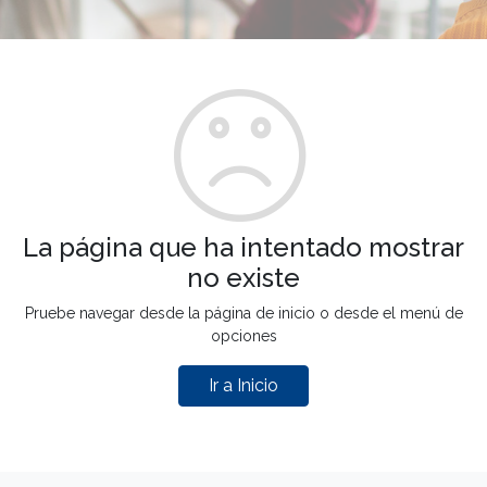
La página que ha intentado mostrar
no existe
Pruebe navegar desde la página de inicio o desde el menú de
opciones
Ir a Inicio