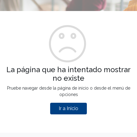
La página que ha intentado mostrar
no existe
Pruebe navegar desde la página de inicio o desde el menú de
opciones
Ir a Inicio