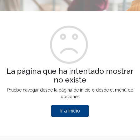
La página que ha intentado mostrar
no existe
Pruebe navegar desde la página de inicio o desde el menú de
opciones
Ir a Inicio