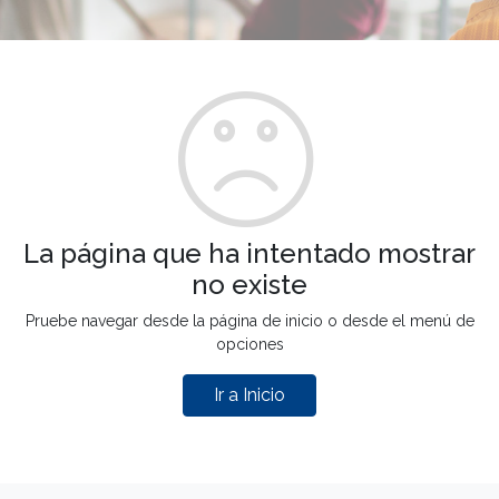
La página que ha intentado mostrar
no existe
Pruebe navegar desde la página de inicio o desde el menú de
opciones
Ir a Inicio