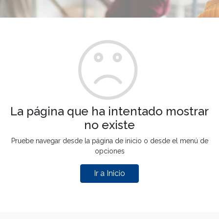
La página que ha intentado mostrar
no existe
Pruebe navegar desde la página de inicio o desde el menú de
opciones
Ir a Inicio