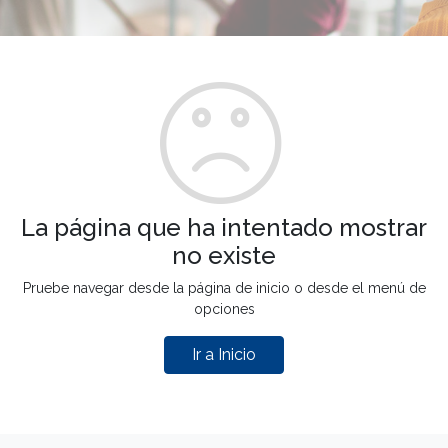
La página que ha intentado mostrar
no existe
Pruebe navegar desde la página de inicio o desde el menú de
opciones
Ir a Inicio