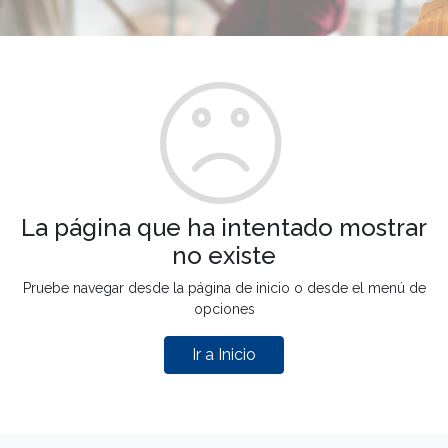
La página que ha intentado mostrar
no existe
Pruebe navegar desde la página de inicio o desde el menú de
opciones
Ir a Inicio