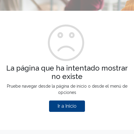
La página que ha intentado mostrar
no existe
Pruebe navegar desde la página de inicio o desde el menú de
opciones
Ir a Inicio