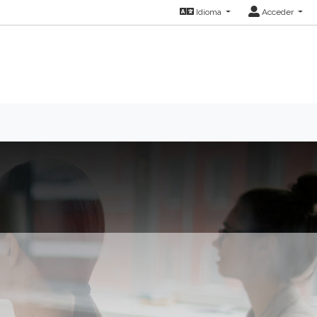
Idioma
Acceder