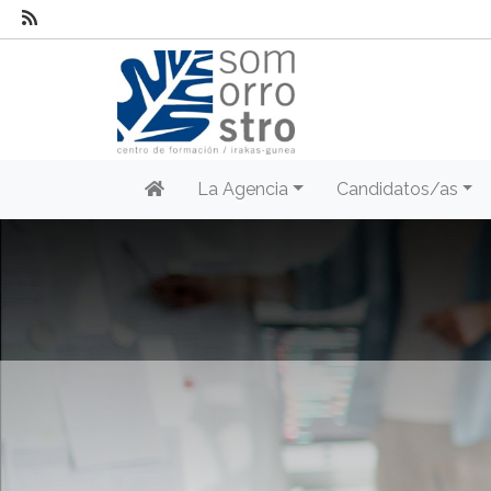
La Agencia
Candidatos/as